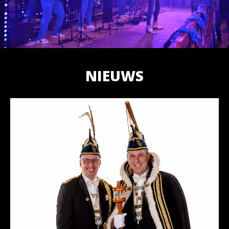
NIEUWS