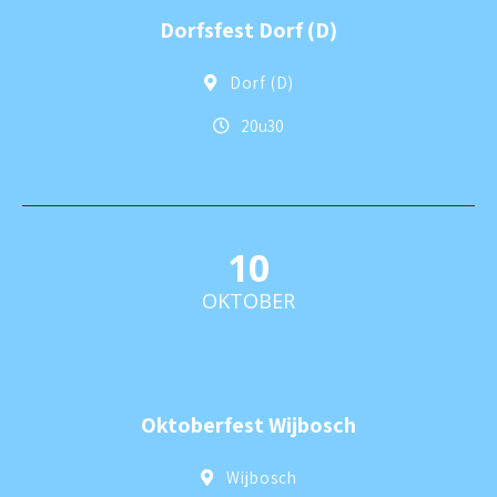
Dorfsfest Dorf (D)
Dorf (D)
20u30
10
OKTOBER
Oktoberfest Wijbosch
Wijbosch