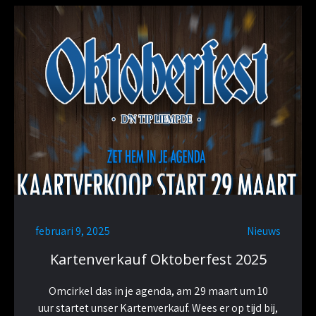
februari 9, 2025
Nieuws
Kartenverkauf Oktoberfest 2025
Omcirkel das in je agenda, am 29 maart um 10
uur startet unser Kartenverkauf. Wees er op tijd bij,