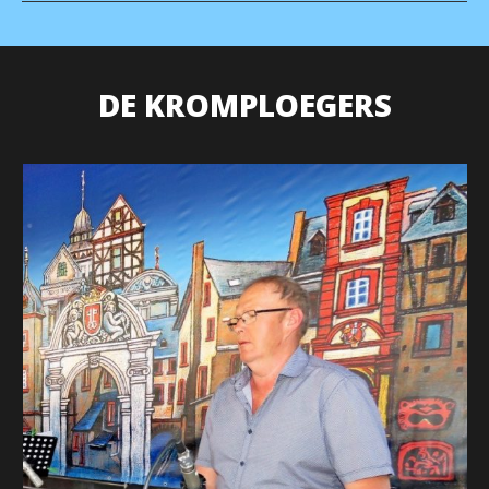
DE KROMPLOEGERS