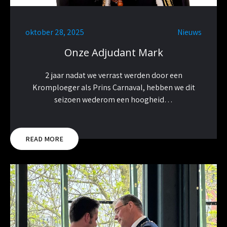
oktober 28, 2025
Nieuws
Onze Adjudant Mark
2 jaar nadat we verrast werden door een
Kromploeger als Prins Carnaval, hebben we dit
seizoen wederom een hoogheid…
READ MORE