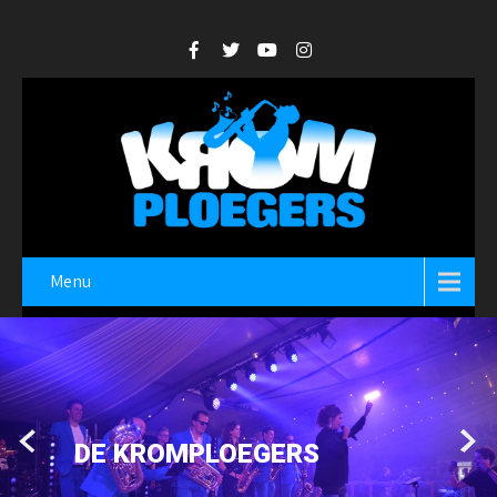
Menu
DE KROMPLOEGERS