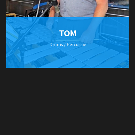
TOM
Drums / Percussie