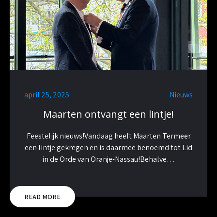
april 25, 2025
Nieuws
Maarten ontvangt een lintje!
Feestelijk nieuws!Vandaag heeft Maarten Termeer
een lintje gekregen en is daarmee benoemd tot Lid
in de Orde van Oranje-Nassau!Behalve…
READ MORE