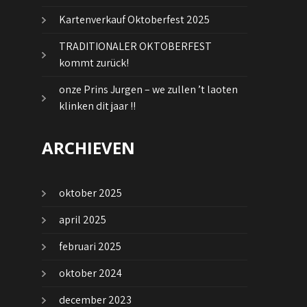
Kartenverkauf Oktoberfest 2025
TRADITIONALER OKTOBERFEST
kommt zurück!
onze Prins Jurgen – we zullen ’t laoten
klinken dit jaar !!
ARCHIEVEN
oktober 2025
april 2025
februari 2025
oktober 2024
december 2023