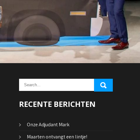
RECENTE BERICHTEN
Onze Adjudant Mark
Maarten ontvangt een lintje!