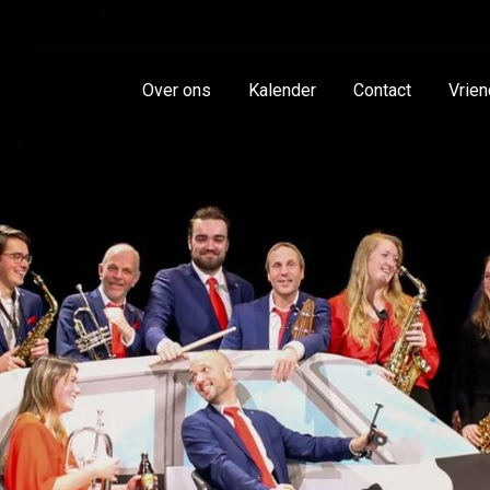
Over ons
Kalender
Contact
Vrie