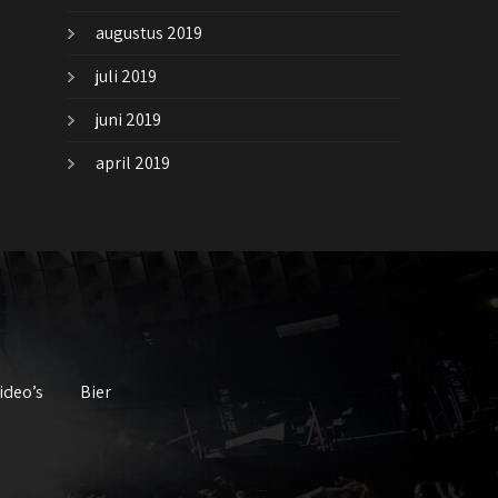
augustus 2019
juli 2019
juni 2019
april 2019
ideo’s
Bier