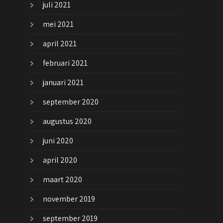
juli 2021
mei 2021
april 2021
februari 2021
januari 2021
september 2020
augustus 2020
juni 2020
april 2020
maart 2020
november 2019
september 2019