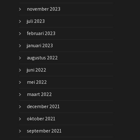
november 2023
juli 2023
februari 2023
januari 2023
augustus 2022
juni 2022
mei 2022
maart 2022
december 2021
oktober 2021
september 2021