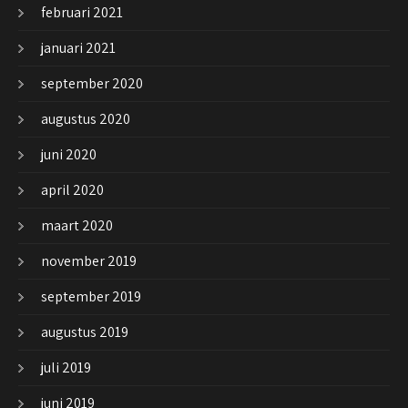
februari 2021
januari 2021
september 2020
augustus 2020
juni 2020
april 2020
maart 2020
november 2019
september 2019
augustus 2019
juli 2019
juni 2019