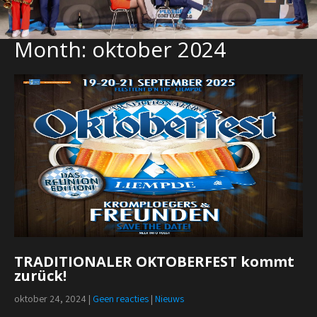
Month:
oktober 2024
TRADITIONALER OKTOBERFEST kommt
zurück!
oktober 24, 2024
|
Geen reacties
|
Nieuws