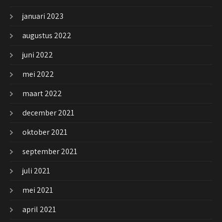
januari 2023
augustus 2022
juni 2022
mei 2022
maart 2022
december 2021
oktober 2021
september 2021
juli 2021
mei 2021
april 2021