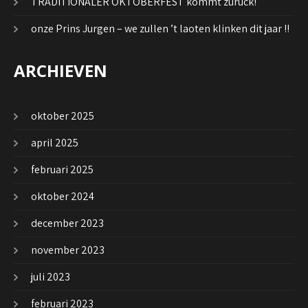
TRADITIONALER OKTOBERFEST kommt zurück!
onze Prins Jurgen – we zullen ’t laoten klinken dit jaar !!
ARCHIEVEN
oktober 2025
april 2025
februari 2025
oktober 2024
december 2023
november 2023
juli 2023
februari 2023