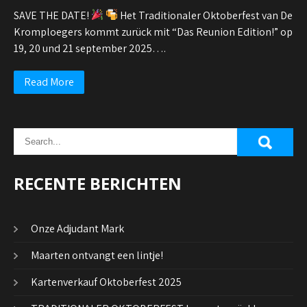
SAVE THE DATE!
Het Traditionaler Oktoberfest van De
Kromploegers kommt zurück mit “Das Reunion Edition!” op
19, 20 und 21 september 2025….
Read More
RECENTE BERICHTEN
Onze Adjudant Mark
Maarten ontvangt een lintje!
Kartenverkauf Oktoberfest 2025