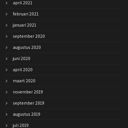
april 2021
februari 2021
januari 2021
september 2020
augustus 2020
juni 2020
april 2020
maart 2020
november 2019
september 2019
augustus 2019
juli 2019