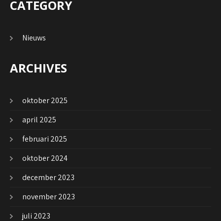
CATEGORY
Nieuws
ARCHIVES
oktober 2025
april 2025
februari 2025
oktober 2024
december 2023
november 2023
juli 2023