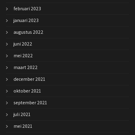
februari 2023
januari 2023
augustus 2022
juni 2022
mei 2022
maart 2022
december 2021
oktober 2021
september 2021
juli 2021
mei 2021