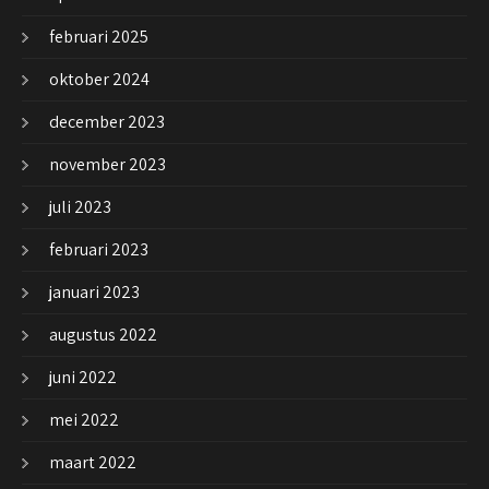
februari 2025
oktober 2024
december 2023
november 2023
juli 2023
februari 2023
januari 2023
augustus 2022
juni 2022
mei 2022
maart 2022