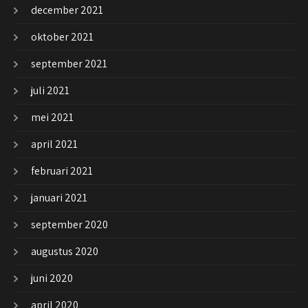
december 2021
oktober 2021
september 2021
juli 2021
mei 2021
april 2021
februari 2021
januari 2021
september 2020
augustus 2020
juni 2020
april 2020