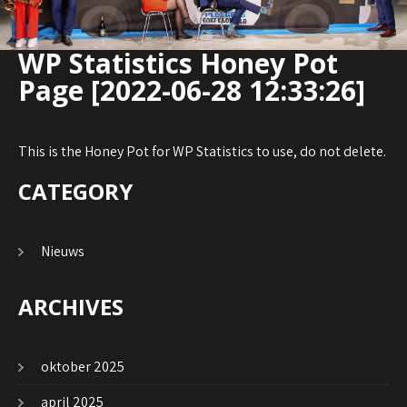
WP Statistics Honey Pot
Page [2022-06-28 12:33:26]
This is the Honey Pot for WP Statistics to use, do not delete.
CATEGORY
Nieuws
ARCHIVES
oktober 2025
april 2025