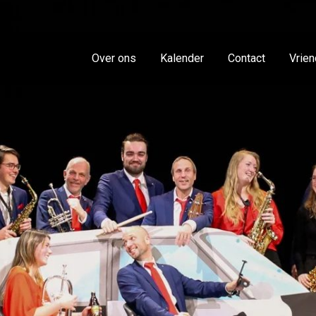
Over ons
Kalender
Contact
Vrie