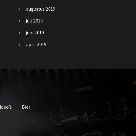
augustus 2019
juli 2019
juni 2019
april 2019
ideo’s
Bier