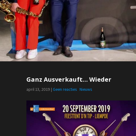
Ganz Ausverkauft… Wieder
april 13, 2019
|
Geen reacties
Nieuws