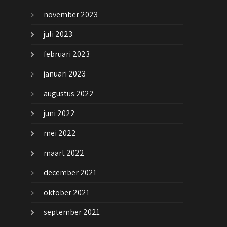
november 2023
juli 2023
februari 2023
januari 2023
augustus 2022
juni 2022
mei 2022
maart 2022
december 2021
oktober 2021
september 2021