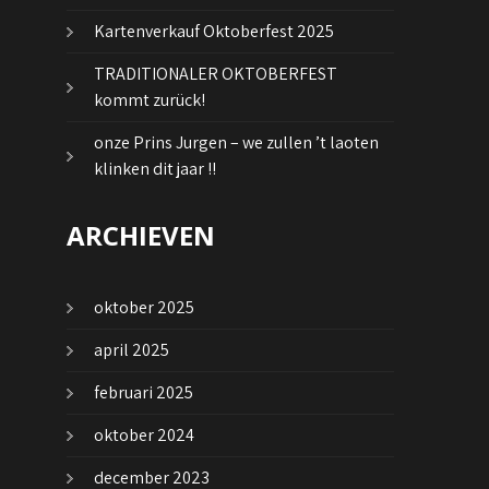
Kartenverkauf Oktoberfest 2025
TRADITIONALER OKTOBERFEST
kommt zurück!
onze Prins Jurgen – we zullen ’t laoten
klinken dit jaar !!
ARCHIEVEN
oktober 2025
april 2025
februari 2025
oktober 2024
december 2023