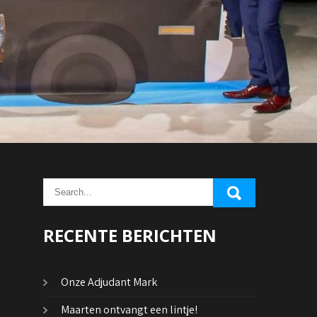
RECENTE BERICHTEN
Onze Adjudant Mark
Maarten ontvangt een lintje!