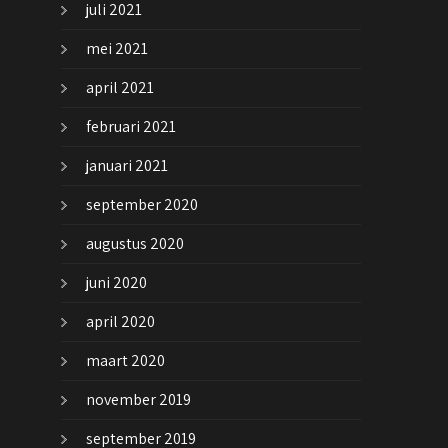
juli 2021
mei 2021
april 2021
februari 2021
januari 2021
september 2020
augustus 2020
juni 2020
april 2020
maart 2020
november 2019
september 2019