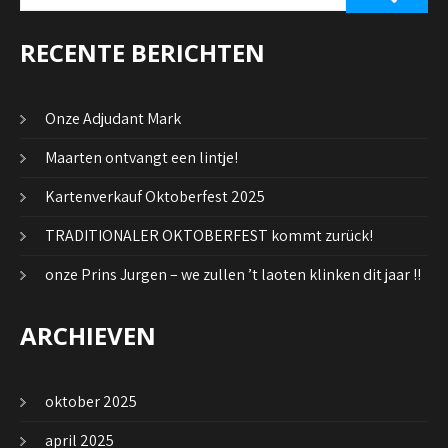
RECENTE BERICHTEN
Onze Adjudant Mark
Maarten ontvangt een lintje!
Kartenverkauf Oktoberfest 2025
TRADITIONALER OKTOBERFEST kommt zurück!
onze Prins Jurgen – we zullen ’t laoten klinken dit jaar !!
ARCHIEVEN
oktober 2025
april 2025