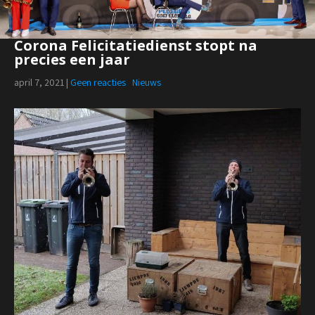
Corona Felicitatiedienst stopt na
precies een jaar
april 7, 2021
|
Geen reacties
Nieuws