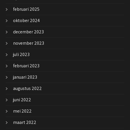
februari 2025
oktober 2024
december 2023
november 2023
juli 2023
februari 2023
januari 2023
augustus 2022
juni 2022
mei 2022
maart 2022