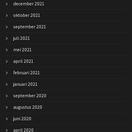
december 2021
oktober 2021
september 2021
juli 2021
mei 2021
april 2021
februari 2021
januari 2021
september 2020
augustus 2020
juni 2020
april 2020