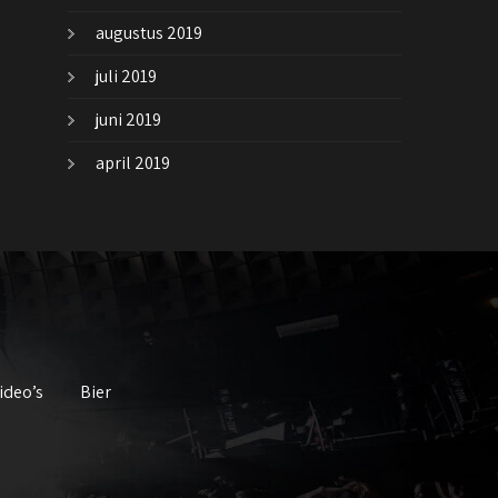
augustus 2019
juli 2019
juni 2019
april 2019
ideo’s
Bier