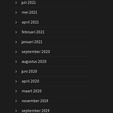
juli 2021
mei 2021
april 2021
februari 2021
januari 2021
september 2020
augustus 2020
juni 2020
april 2020
maart 2020
november 2019
september 2019