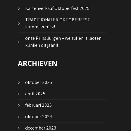
Kartenverkauf Oktoberfest 2025
TRADITIONALER OKTOBERFEST
kommt zurück!
onze Prins Jurgen – we zullen ’t laoten
klinken dit jaar !!
ARCHIEVEN
oktober 2025
april 2025
februari 2025
oktober 2024
december 2023