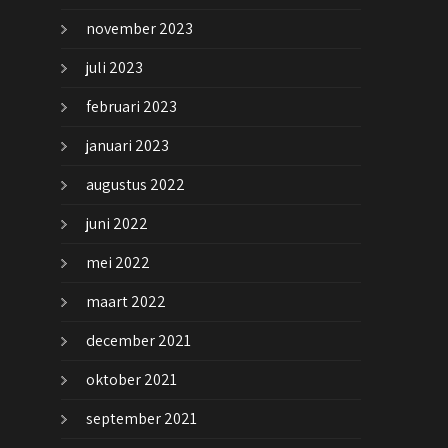
november 2023
juli 2023
februari 2023
januari 2023
augustus 2022
juni 2022
mei 2022
maart 2022
december 2021
oktober 2021
september 2021