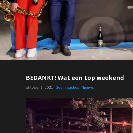
BEDANKT! Wat een top weekend
oktober 1, 2021
|
Geen reacties
Nieuws