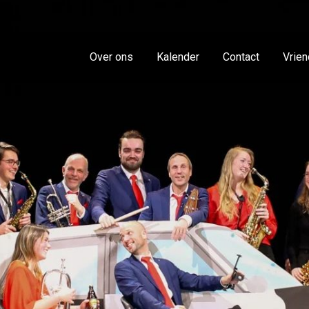
Over ons
Kalender
Contact
Vrie