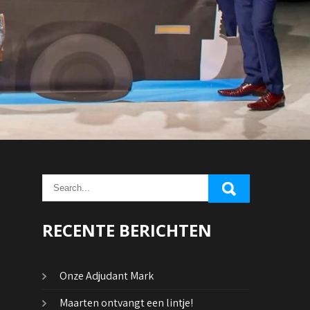
RECENTE BERICHTEN
Onze Adjudant Mark
Maarten ontvangt een lintje!