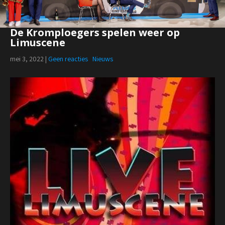
De Kromploegers spelen weer op
Limuscene
mei 3, 2022
|
Geen reacties
Nieuws