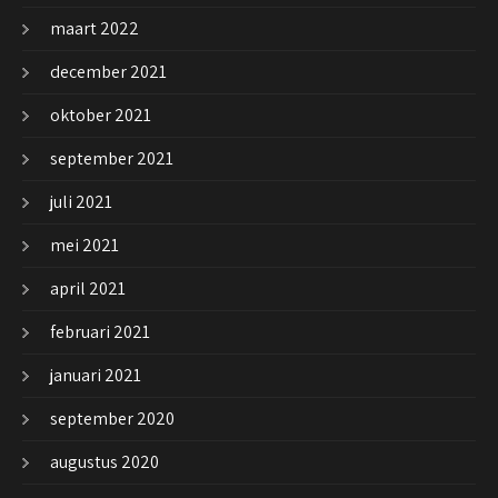
maart 2022
december 2021
oktober 2021
september 2021
juli 2021
mei 2021
april 2021
februari 2021
januari 2021
september 2020
augustus 2020