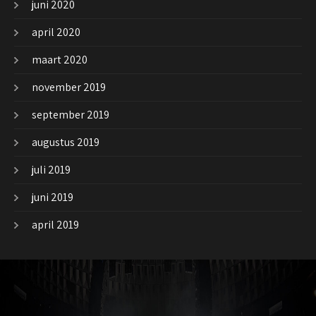
juni 2020
april 2020
maart 2020
november 2019
september 2019
augustus 2019
juli 2019
juni 2019
april 2019