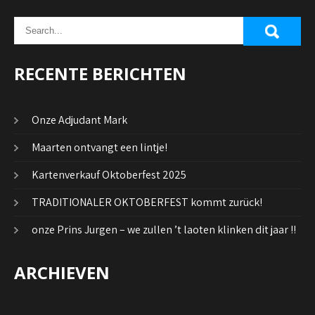
RECENTE BERICHTEN
Onze Adjudant Mark
Maarten ontvangt een lintje!
Kartenverkauf Oktoberfest 2025
TRADITIONALER OKTOBERFEST kommt zurück!
onze Prins Jurgen – we zullen ’t laoten klinken dit jaar !!
ARCHIEVEN