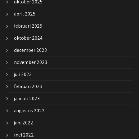
oktober 2025
april 2025
februari 2025
oktober 2024
december 2023
november 2023
juli 2023
februari 2023
januari 2023
augustus 2022
juni 2022
mei 2022