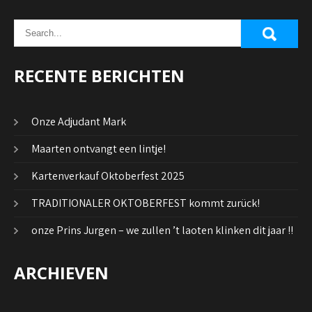
RECENTE BERICHTEN
Onze Adjudant Mark
Maarten ontvangt een lintje!
Kartenverkauf Oktoberfest 2025
TRADITIONALER OKTOBERFEST kommt zurück!
onze Prins Jurgen – we zullen ’t laoten klinken dit jaar !!
ARCHIEVEN