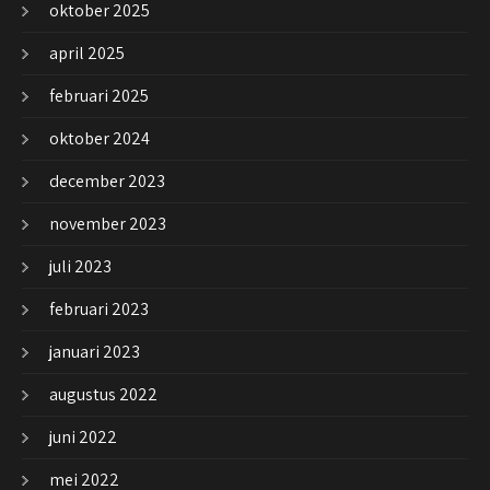
oktober 2025
april 2025
februari 2025
oktober 2024
december 2023
november 2023
juli 2023
februari 2023
januari 2023
augustus 2022
juni 2022
mei 2022