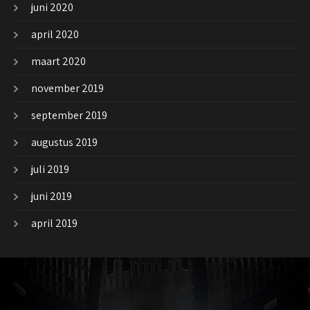
juni 2020
april 2020
maart 2020
november 2019
september 2019
augustus 2019
juli 2019
juni 2019
april 2019