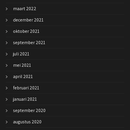
maart 2022
december 2021
oktober 2021
september 2021
juli 2021
mei 2021
april 2021
februari 2021
januari 2021
september 2020
augustus 2020