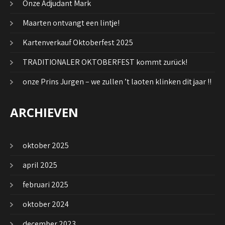
Onze Adjudant Mark
Maarten ontvangt een lintje!
Kartenverkauf Oktoberfest 2025
TRADITIONALER OKTOBERFEST kommt zurück!
onze Prins Jurgen – we zullen ’t laoten klinken dit jaar !!
ARCHIEVEN
oktober 2025
april 2025
februari 2025
oktober 2024
december 2023