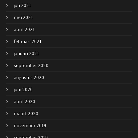
juli 2021
mei 2021
april 2021
februari 2021
januari 2021
september 2020
augustus 2020
juni 2020
april 2020
maart 2020
november 2019
september 2019