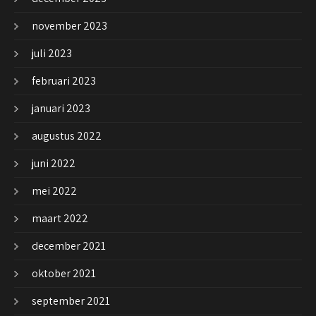
november 2023
juli 2023
februari 2023
januari 2023
augustus 2022
juni 2022
mei 2022
maart 2022
december 2021
oktober 2021
september 2021