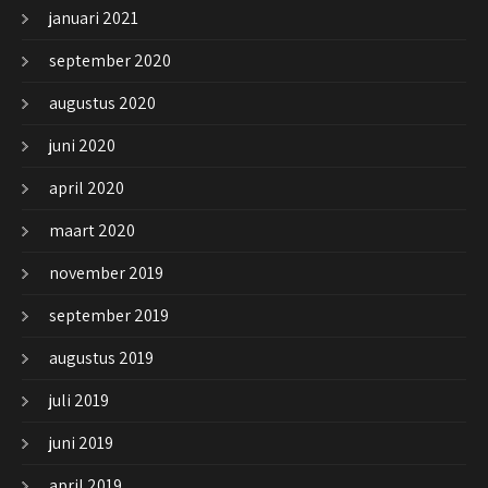
januari 2021
september 2020
augustus 2020
juni 2020
april 2020
maart 2020
november 2019
september 2019
augustus 2019
juli 2019
juni 2019
april 2019