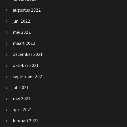
augustus 2022
juni 2022
mei 2022
maart 2022
december 2021
oktober 2021
september 2021
juli 2021
mei 2021
april 2021
februari 2021