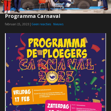
Programma Carnaval
februari 15, 2023
|
Geen reacties
Nieuws