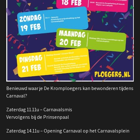
Benieuwd waar je De Kromploegers kan bewonderen tijdens
Carnaval?
Zaterdag 11.11u – Carnavalsmis
Vervolgens bij de Prinsenpaal
Zaterdag 14.11u – Opening Carnaval op het Carnavalsplein