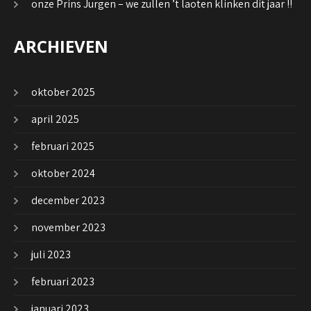
onze Prins Jurgen – we zullen ’t laoten klinken dit jaar !!
ARCHIEVEN
oktober 2025
april 2025
februari 2025
oktober 2024
december 2023
november 2023
juli 2023
februari 2023
januari 2023